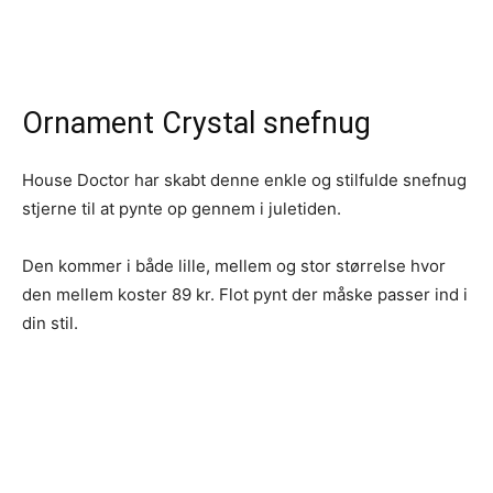
Ornament Crystal snefnug
House Doctor har skabt denne enkle og stilfulde snefnug
stjerne til at pynte op gennem i juletiden.
Den kommer i både lille, mellem og stor størrelse hvor
den mellem koster 89 kr. Flot pynt der måske passer ind i
din stil.