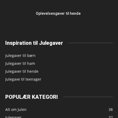
Oplevelsesgaver til hende
Inspiration til Julegaver
Julegaver til børn
Julegaver til ham
Julegaver til hende
Julegave til teenager
POPULÆR KATEGORI
Alt om Julen
38
Julegaver
37