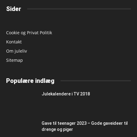
Sider
Cookie og Privat Politik
Kontakt
Om juleliv
Sitemap
Populære indlæg
Julekalendere i TV 2018
Gave til teenager 2023 – Gode gaveideer til
drenge og piger