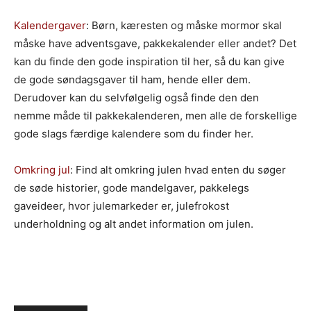
Kalendergaver
: Børn, kæresten og måske mormor skal
måske have adventsgave, pakkekalender eller andet? Det
kan du finde den gode inspiration til her, så du kan give
de gode søndagsgaver til ham, hende eller dem.
Derudover kan du selvfølgelig også finde den den
nemme måde til pakkekalenderen, men alle de forskellige
gode slags færdige kalendere som du finder her.
Omkring jul
: Find alt omkring julen hvad enten du søger
de søde historier, gode mandelgaver, pakkelegs
gaveideer, hvor julemarkeder er, julefrokost
underholdning og alt andet information om julen.