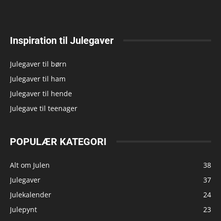
Inspiration til Julegaver
Julegaver til børn
Julegaver til ham
Julegaver til hende
Julegave til teenager
POPULÆR KATEGORI
Alt om Julen
38
Julegaver
37
Julekalender
24
Julepynt
23