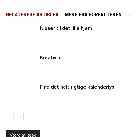
RELATEREDE ARTIKLER
MERE FRA FORFATTEREN
Nisser til det lille hjem
Kreativ jul
Find det helt rigtige kalenderlys
Værd at læse