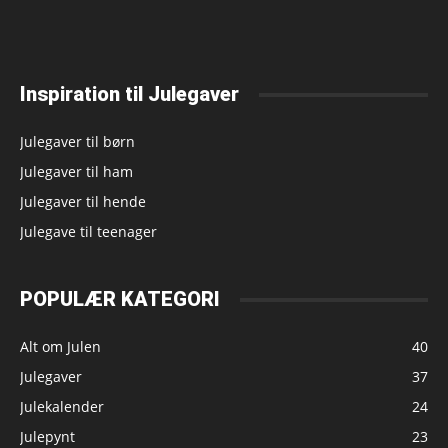
Inspiration til Julegaver
Julegaver til børn
Julegaver til ham
Julegaver til hende
Julegave til teenager
POPULÆR KATEGORI
Alt om Julen
40
Julegaver
37
Julekalender
24
Julepynt
23