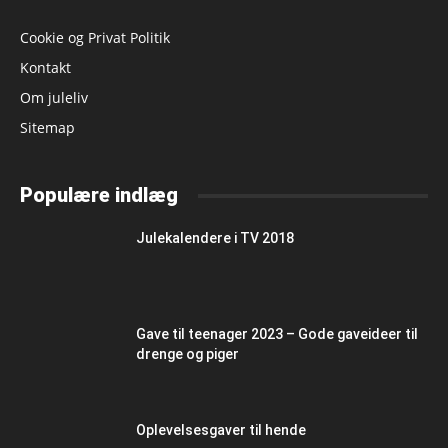
Cookie og Privat Politik
Kontakt
Om juleliv
Sitemap
Populære indlæg
Julekalendere i TV 2018
Gave til teenager 2023 – Gode gaveideer til
drenge og piger
Oplevelsesgaver til hende