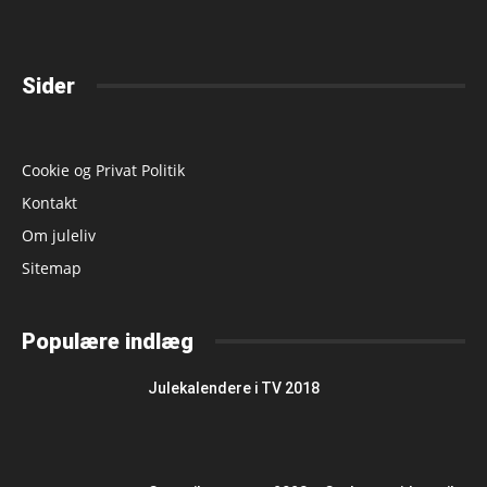
Sider
Cookie og Privat Politik
Kontakt
Om juleliv
Sitemap
Populære indlæg
Julekalendere i TV 2018