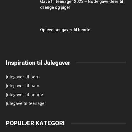
Gave til teenager 2023 – Gode gaveideer til
drenge og piger
Oplevelsesgaver til hende
Inspiration til Julegaver
Julegaver til børn
Julegaver til ham
Julegaver til hende
Julegave til teenager
POPULÆR KATEGORI