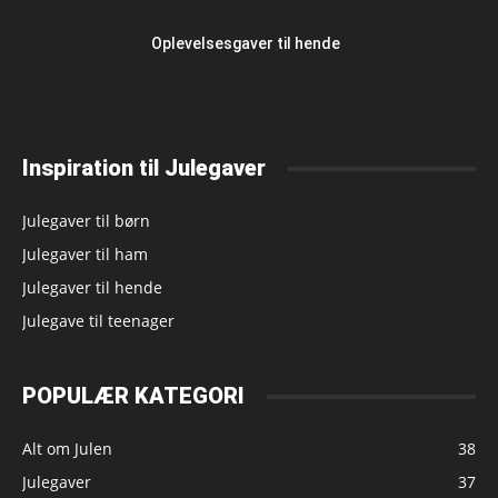
Oplevelsesgaver til hende
Inspiration til Julegaver
Julegaver til børn
Julegaver til ham
Julegaver til hende
Julegave til teenager
POPULÆR KATEGORI
Alt om Julen
38
Julegaver
37