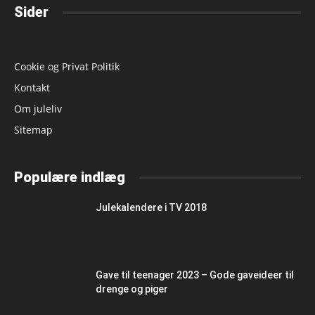
Sider
Cookie og Privat Politik
Kontakt
Om juleliv
Sitemap
Populære indlæg
Julekalendere i TV 2018
Gave til teenager 2023 – Gode gaveideer til
drenge og piger