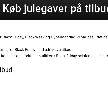
 Køb julegaver på tilbu
er Black Friday, Black Week og CyberMonday. Vi har besluttet os
 fejrer Black Friday med attraktive tilbud.
Så kommer du direkte til butikkens Black Friday sektion, og kan 
ilbud