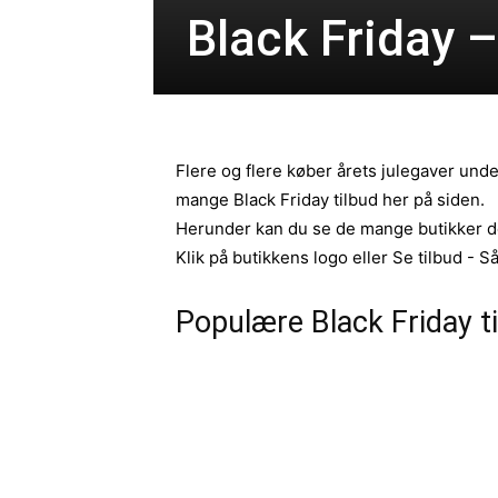
Black Friday –
Flere og flere køber årets julegaver und
mange Black Friday tilbud her på siden.
Herunder kan du se de mange butikker der
Klik på butikkens logo eller Se tilbud - 
Populære Black Friday t