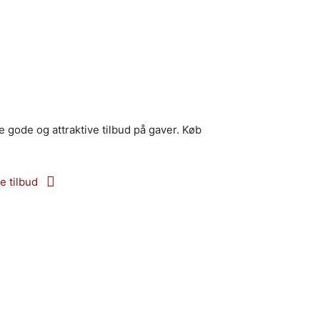
 gode og attraktive tilbud på gaver. Køb
e tilbud