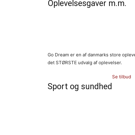
Oplevelsesgaver m.m.
Go Dream er en af danmarks store opleve
det STØRSTE udvalg af oplevelser.
Se tilbud
Sport og sundhed