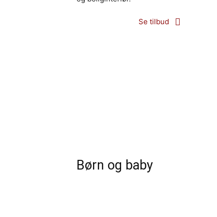
Se tilbud
Børn og baby