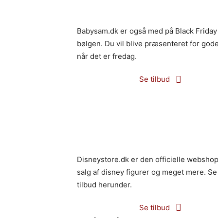
Babysam.dk er også med på Black Friday
bølgen. Du vil blive præsenteret for gode
når det er fredag.
Se tilbud
Disneystore.dk er den officielle websho
salg af disney figurer og meget mere. Se
tilbud herunder.
Se tilbud